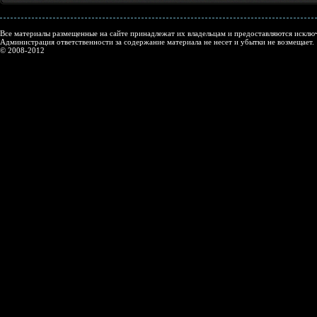
Все материалы размещенные на сайте принадлежат их владельцам и предоставляются исключ
Администрация ответственности за содержание материала не несет и убытки не возмещает.
© 2008-2012