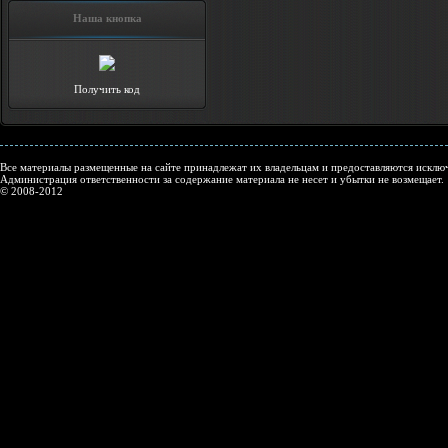
Наша кнопка
Получить код
Все материалы размещенные на сайте принадлежат их владельцам и предоставляются исключ
Администрация ответственности за содержание материала не несет и убытки не возмещает.
© 2008-2012