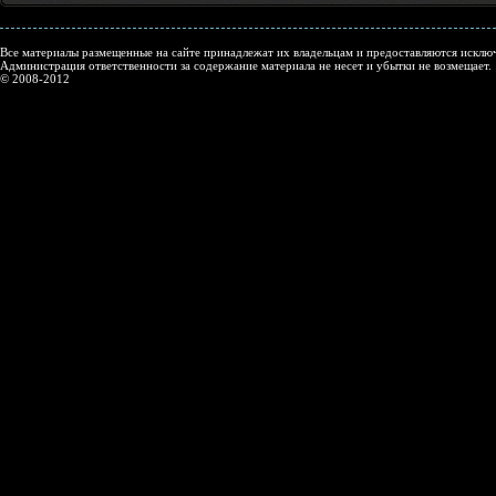
Все материалы размещенные на сайте принадлежат их владельцам и предоставляются исключ
Администрация ответственности за содержание материала не несет и убытки не возмещает.
© 2008-2012