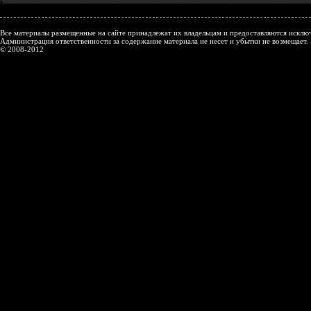
Все материалы размещенные на сайте принадлежат их владельцам и предоставляются исключ
Администрация ответственности за содержание материала не несет и убытки не возмещает.
© 2008-2012