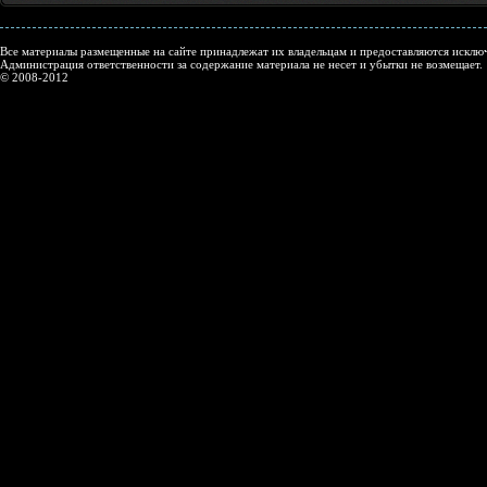
Все материалы размещенные на сайте принадлежат их владельцам и предоставляются исключ
Администрация ответственности за содержание материала не несет и убытки не возмещает.
© 2008-2012