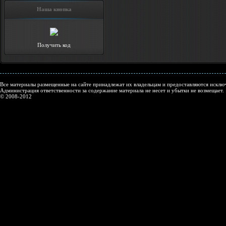
Наша кнопка
Получить код
Все материалы размещенные на сайте принадлежат их владельцам и предоставляются исключ
Администрация ответственности за содержание материала не несет и убытки не возмещает.
© 2008-2012