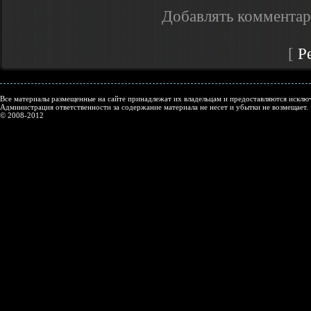
Добавлять комментар
[
Р
Все материалы размещенные на сайте принадлежат их владельцам и предоставляются исключ
Администрация ответственности за содержание материала не несет и убытки не возмещает.
© 2008-2012