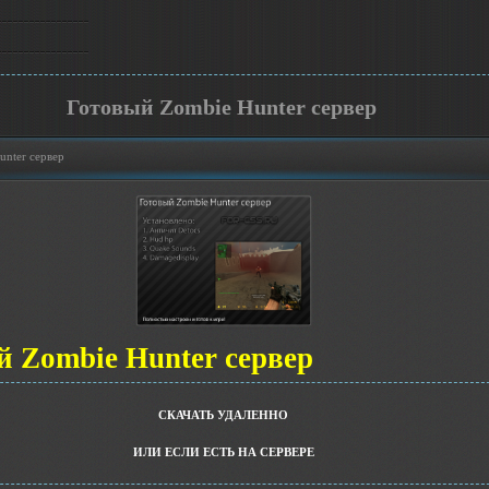
Готовый Zombie Hunter сервер
unter сервер
й Zombie Hunter сервер
СКАЧАТЬ УДАЛЕННО
ИЛИ ЕСЛИ ЕСТЬ НА СЕРВЕРЕ