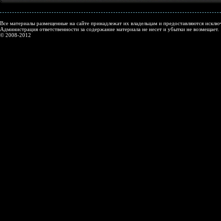
Все материалы размещенные на сайте принадлежат их владельцам и предоставляются исключ
Администрация ответственности за содержание материала не несет и убытки не возмещает.
© 2008-2012