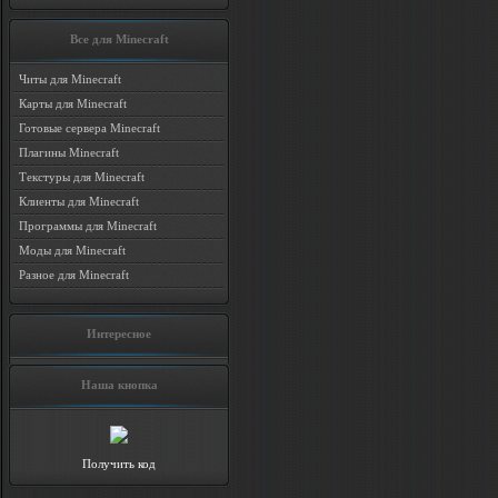
Все для Minecraft
Читы для Minecraft
Карты для Minecraft
Готовые сервера Minecraft
Плагины Minecraft
Текстуры для Minecraft
Клиенты для Minecraft
Программы для Minecraft
Моды для Minecraft
Разное для Minecraft
Интересное
Наша кнопка
Получить код