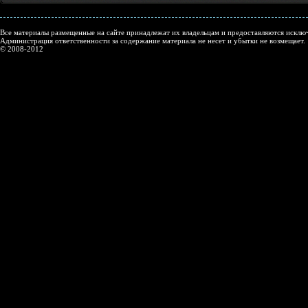
Все материалы размещенные на сайте принадлежат их владельцам и предоставляются исключ
Администрация ответственности за содержание материала не несет и убытки не возмещает.
© 2008-2012