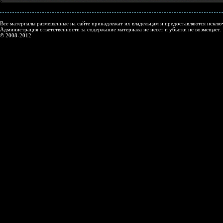
Все материалы размещенные на сайте принадлежат их владельцам и предоставляются исключ
Администрация ответственности за содержание материала не несет и убытки не возмещает.
© 2008-2012