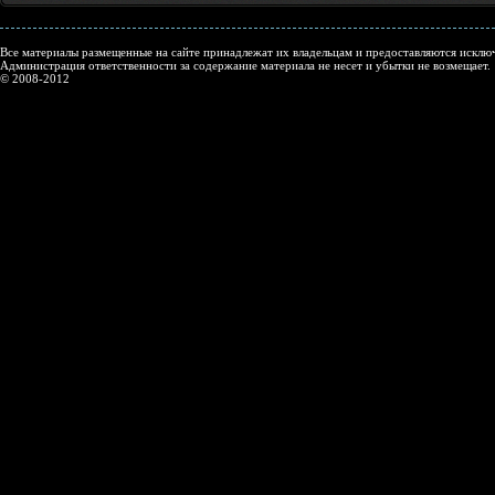
Все материалы размещенные на сайте принадлежат их владельцам и предоставляются исключ
Администрация ответственности за содержание материала не несет и убытки не возмещает.
© 2008-2012