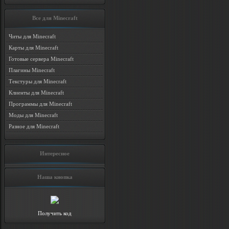
Все для Minecraft
Читы для Minecraft
Карты для Minecraft
Готовые сервера Minecraft
Плагины Minecraft
Текстуры для Minecraft
Клиенты для Minecraft
Программы для Minecraft
Моды для Minecraft
Разное для Minecraft
Интересное
Наша кнопка
Получить код