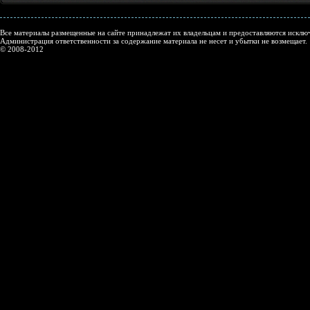
Все материалы размещенные на сайте принадлежат их владельцам и предоставляются исключ
Администрация ответственности за содержание материала не несет и убытки не возмещает.
© 2008-2012