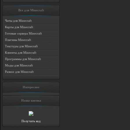
Все для Minecraft
Читы для Minecraft
Карты для Minecraft
Готовые сервера Minecraft
Плагины Minecraft
Текстуры для Minecraft
Клиенты для Minecraft
Программы для Minecraft
Моды для Minecraft
Разное для Minecraft
Интересное
Наша кнопка
Получить код