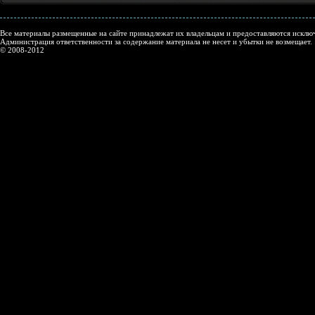
Все материалы размещенные на сайте принадлежат их владельцам и предоставляются исключ
Администрация ответственности за содержание материала не несет и убытки не возмещает.
© 2008-2012