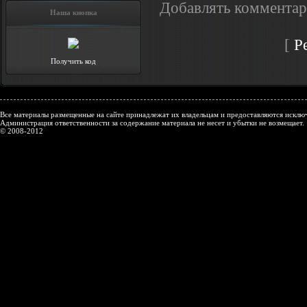
Добавлять комментар
Наша кнопка
[
Р
Получить код
Все материалы размещенные на сайте принадлежат их владельцам и предоставляются исключ
Администрация ответственности за содержание материала не несет и убытки не возмещает.
© 2008-2012