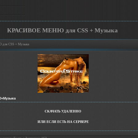
КРАСИВОЕ МЕНЮ для CSS + Музыка
для CSS + Музыка
+Музыка
СКАЧАТЬ УДАЛЕННО
ИЛИ ЕСЛИ ЕСТЬ НА СЕРВЕРЕ