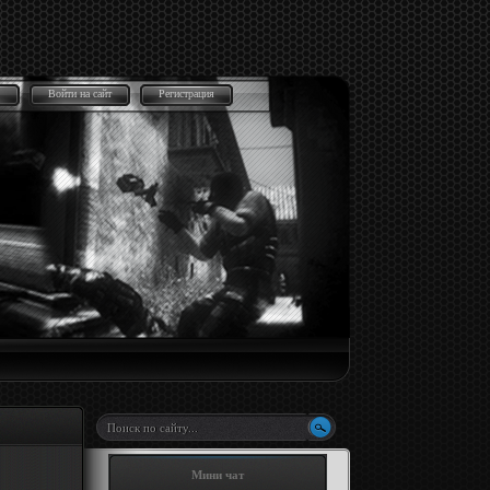
Войти на сайт
Регистрация
Мини чат