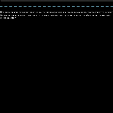
Все материалы размещенные на сайте принадлежат их владельцам и предоставляются исключ
Администрация ответственности за содержание материала не несет и убытки не возмещает.
© 2008-2012