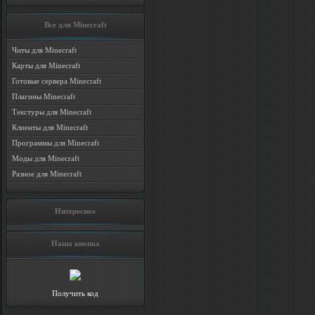
Все для Minecraft
Читы для Minecraft
Карты для Minecraft
Готовые сервера Minecraft
Плагины Minecraft
Текстуры для Minecraft
Клиенты для Minecraft
Программы для Minecraft
Моды для Minecraft
Разное для Minecraft
Интересное
Наша кнопка
Получить код