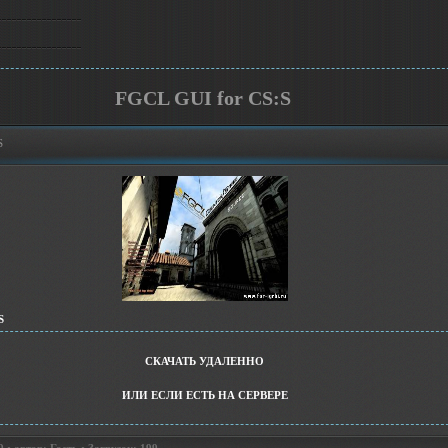
FGCL GUI for CS:S
S
S
СКАЧАТЬ УДАЛЕННО
ИЛИ ЕСЛИ ЕСТЬ НА СЕРВЕРЕ