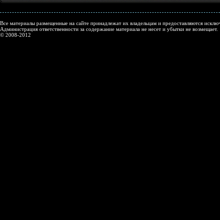
Все материалы размещенные на сайте принадлежат их владельцам и предоставляются исключ
Администрация ответственности за содержание материала не несет и убытки не возмещает.
© 2008-2012