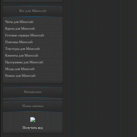
Все для Minecraft
Читы для Minecraft
Карты для Minecraft
Готовые сервера Minecraft
Плагины Minecraft
Текстуры для Minecraft
Клиенты для Minecraft
Программы для Minecraft
Моды для Minecraft
Разное для Minecraft
Интересное
Наша кнопка
Получить код