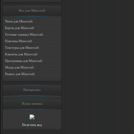
Все для Minecraft
Читы для Minecraft
Карты для Minecraft
Готовые сервера Minecraft
Плагины Minecraft
Текстуры для Minecraft
Клиенты для Minecraft
Программы для Minecraft
Моды для Minecraft
Разное для Minecraft
Интересное
Наша кнопка
Получить код