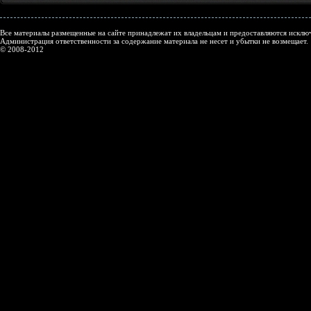
Все материалы размещенные на сайте принадлежат их владельцам и предоставляются исключ
Администрация ответственности за содержание материала не несет и убытки не возмещает.
© 2008-2012