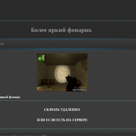
Более яркий фонарик
рик
ощный фонарь
СКАЧАТЬ УДАЛЕННО
ИЛИ ЕСЛИ ЕСТЬ НА СЕРВЕРЕ