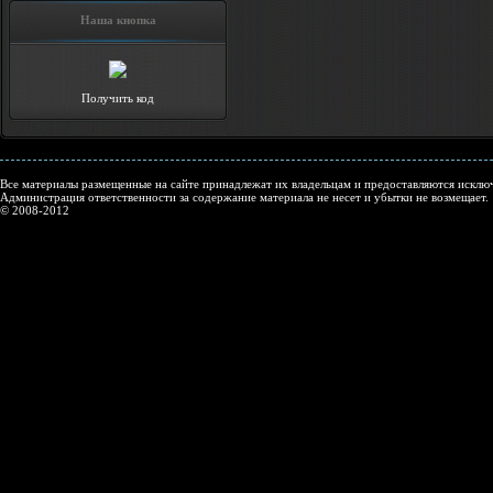
Наша кнопка
Получить код
Все материалы размещенные на сайте принадлежат их владельцам и предоставляются исключ
Администрация ответственности за содержание материала не несет и убытки не возмещает.
© 2008-2012