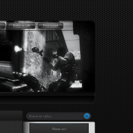
Войти на сайт
Регистрация
Мини чат