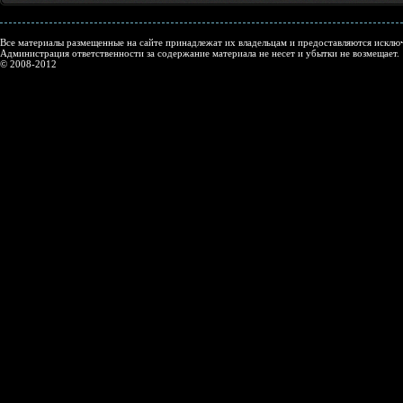
Все материалы размещенные на сайте принадлежат их владельцам и предоставляются исключ
Администрация ответственности за содержание материала не несет и убытки не возмещает.
© 2008-2012