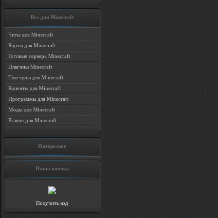
Все для Minecraft
Читы для Minecraft
Карты для Minecraft
Готовые сервера Minecraft
Плагины Minecraft
Текстуры для Minecraft
Клиенты для Minecraft
Программы для Minecraft
Моды для Minecraft
Разное для Minecraft
Интересное
Наша кнопка
Получить код