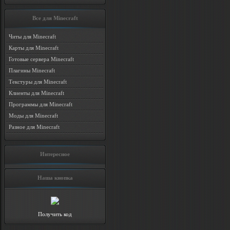
Все для Minecraft
Читы для Minecraft
Карты для Minecraft
Готовые сервера Minecraft
Плагины Minecraft
Текстуры для Minecraft
Клиенты для Minecraft
Программы для Minecraft
Моды для Minecraft
Разное для Minecraft
Интересное
Наша кнопка
Получить код