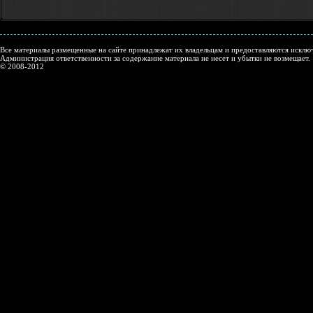
Все материалы размещенные на сайте принадлежат их владельцам и предоставляются исключ
Администрация ответственности за содержание материала не несет и убытки не возмещает.
© 2008-2012